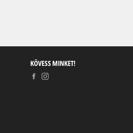
KÖVESS MINKET!
Facebook
Instagram