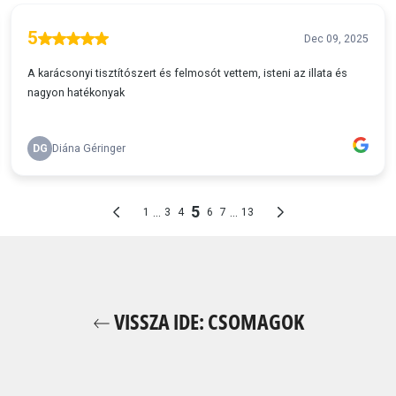
VISSZA IDE: CSOMAGOK