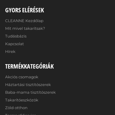
GYORS ELÉRÉSEK
CLEANNE Kezdőlap
Mit mivel takarítsak?
Tudásbázis
Kapcsolat
Hírek
TERMÉKKATEGÓRIÁK
Akciós csomagok
Háztartási tisztítószerek
Baba-mama tisztítószerek
Takarítóeszközök
Zöld otthon