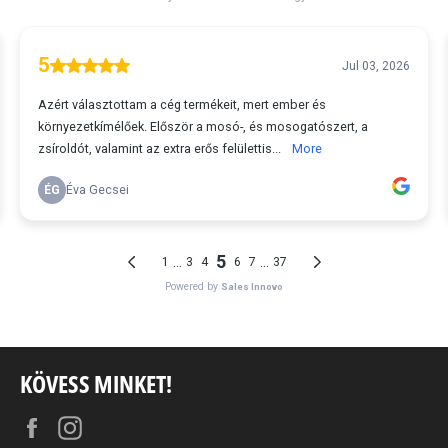
KÖVESS MINKET!
Facebook
Instagram